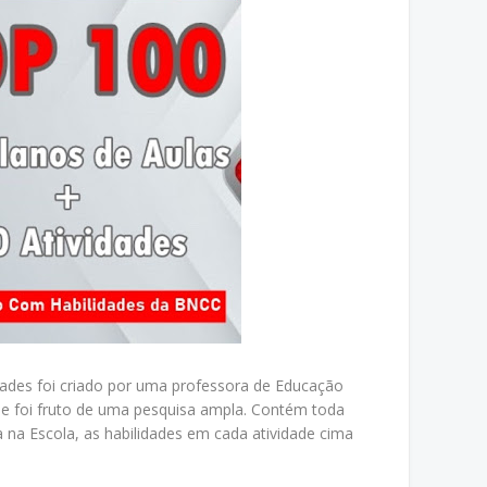
idades foi criado por uma professora de Educação
0 e foi fruto de uma pesquisa ampla. Contém toda
 na Escola, as habilidades em cada atividade cima