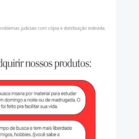
oblemas judiciais com cópia e distribuição indevida.