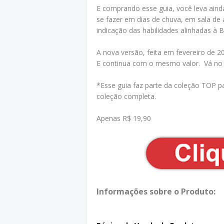
E comprando esse guia, você leva ainda
se fazer em dias de chuva, em sala de 
indicação das habilidades alinhadas à
A nova versão, feita em fevereiro de 
E continua com o mesmo valor. Vá no c
*Esse guia faz parte da coleção TOP pa
coleção completa.
Apenas R$ 19,90
Informações sobre o Produto: