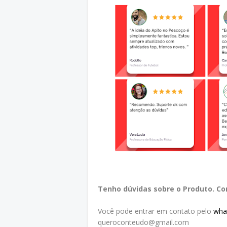
Tenho dúvidas sobre o Produto. C
Você pode entrar em contato pelo
wha
queroconteudo@gmail.com