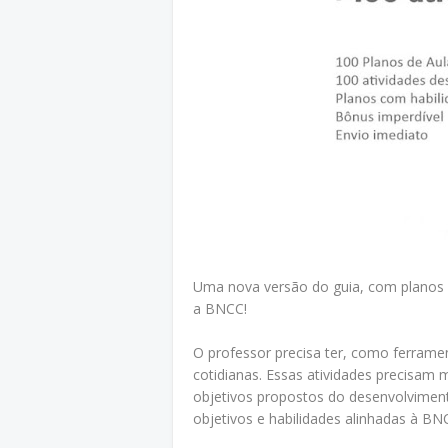
Uma nova versão do guia, com planos 
a BNCC!
O professor precisa ter, como ferramen
cotidianas. Essas atividades precisam
objetivos propostos do desenvolvimen
objetivos e habilidades alinhadas à B