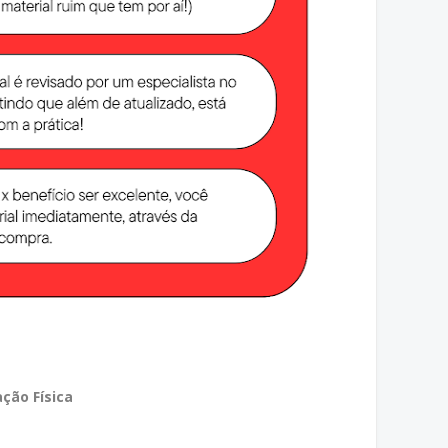
ção Física