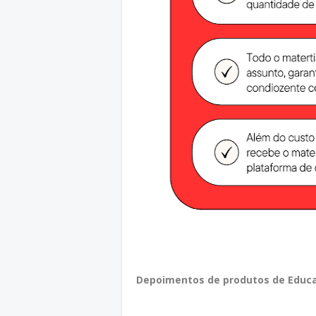
Depoimentos de produtos de Educa